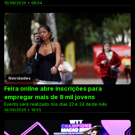
15/09/2025 • 08:04
Novidades
Feira online abre inscrições para
empregar mais de 8 mil jovens
Evento será realizado nos dias 23 e 24 deste mês
14/09/2025 • 18:55