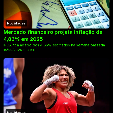
Novidades
Mercado financeiro projeta inflação de
4,83% em 2025
IPCA fica abaixo dos 4,85% estimados na semana passada
15/09/2025 • 14:51
Novidades