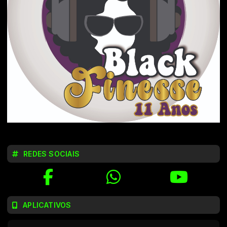
REDES SOCIAIS
APLICATIVOS