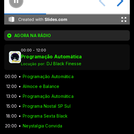
AGORA NA RÁDIO
00:00 - 12:00
Programação Automática
DJ Black Finesse
Locução por:
00:00
Programação Automática
12:00
Almoce e Balance
13:00
Programação Automática
15:00
Programa Nostal SP Sul
18:00
Programa Sexta Black
20:00
Neystalgia Convida