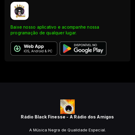
Baixe nosso aplicativo e acompanhe nossa
programação de qualquer lugar.
Rádio Black Finesse - A Rádio dos Amigos
A Música Negra de Qualidade Especial.