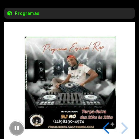
Programas