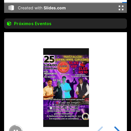
Próximos Eventos