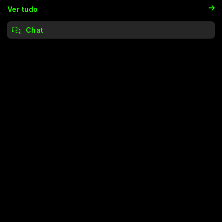
Ver tudo
Chat