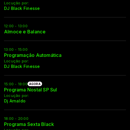
Locução por:
DJ Black Finesse
12:00 - 13:00
Almoce e Balance
13:00 - 15:00
Programação Automática
Locução por:
DJ Black Finesse
15:00 - 18:00
AGORA
Programa Nostal SP Sul
Locução por:
Dj Arnaldo
18:00 - 20:00
Programa Sexta Black