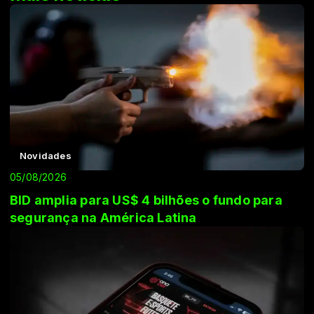
Novidades
05/08/2026
BID amplia para US$ 4 bilhões o fundo para
segurança na América Latina