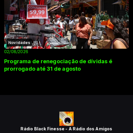
Novidades
02/08/2026
Programa de renegociação de dívidas é
prorrogado até 31 de agosto
Rádio Black Finesse - A Rádio dos Amigos