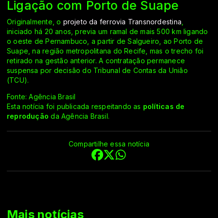
Ligação com Porto de Suape
Originalmente, o
projeto da ferrovia Transnordestina
,
iniciado há 20 anos, previa um ramal de mais 500 km ligando
o oeste de Pernambuco, a partir de Salgueiro, ao Porto de
Suape, na região metropolitana do Recife, mas o trecho foi
retirado na gestão anterior. A contratação permanece
suspensa por decisão do Tribunal de Contas da União
(TCU).
Fonte: Agência Brasil
Esta notícia foi publicada respeitando as
políticas de
reprodução
da Agência Brasil.
Compartilhe essa notícia
Mais notícias