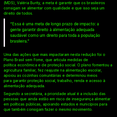
(MDS), Valéria Burity, a meta é garantir que os brasileiros
consigam se alimentar com qualidade e que isso seja um
direito de todos.
“Essa é uma meta de longo prazo de impacto: a
gente garantir direito à alimentação adequada
saudável como um direito para toda a população
brasileira.”
Uma das ações que mais impactaram nesta redução foi o
Plano Brasil sem Fome, que articula medidas de
política econômica e de proteção social. O plano fomentou a
agricultura familiar, fez reajuste na alimentação escolar,
apoiou as cozinhas comunitárias e determinou meios
para garantir proteção social, trabalho, renda e acesso à
alimentação adequada.
Segundo a secretária, a prioridade atual é a inclusão das
pessoas que ainda estão em risco de insegurança alimentar
em políticas públicas, apoiando estados e municípios para
que também consigam fazer o mesmo movimento.