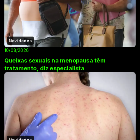
Novidades
10/08/2026
Queixas sexuais na menopausa têm
tratamento, diz especialista
Novidades