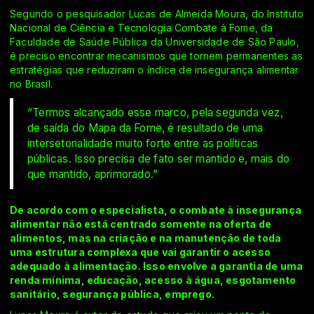
Segundo o pesquisador Lucas de Almeida Moura, do Instituto
Nacional de Ciência e Tecnologia Combate à Fome, da
Faculdade de Saúde Pública da Universidade de São Paulo,
é preciso encontrar mecanismos que tornem permanentes as
estratégias que reduziram o índice de insegurança alimentar
no Brasil.
“Termos alcançado esse marco, pela segunda vez,
de saída do Mapa da Fome, é resultado de uma
intersetorialidade muito forte entre as políticas
públicas. Isso precisa de fato ser mantido e, mais do
que mantido, aprimorado.”
De acordo com o especialista, o combate à insegurança
alimentar não está centrado somente na oferta de
alimentos, mas na criação e na manutenção de toda
uma estrutura complexa que vai garantir o acesso
adequado à alimentação. Isso envolve a garantia de uma
renda mínima, educação, acesso à água, esgotamento
sanitário, segurança pública, emprego.