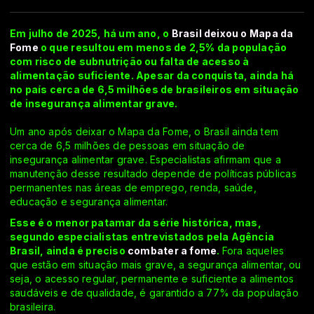
Em julho de 2025, há um ano, o
Brasil deixou o Mapa da
Fome
o que resultou em menos de 2,5% da população
com risco de subnutrição ou falta de acesso à
alimentação suficiente. Apesar da conquista, ainda há
no país cerca de 6,5 milhões de brasileiros em situação
de insegurança alimentar grave.
Um ano após deixar o Mapa da Fome, o Brasil ainda tem
cerca de 6,5 milhões de pessoas em situação de
insegurança alimentar grave. Especialistas afirmam que a
manutenção desse resultado depende de políticas públicas
permanentes nas áreas de emprego, renda, saúde,
educação e segurança alimentar.
Esse é o menor patamar da série histórica, mas,
segundo especialistas entrevistados pela Agência
Brasil, ainda é preciso
combater a fome
.
Fora aqueles
que estão em situação mais grave, a segurança alimentar, ou
seja, o acesso regular, permanente e suficiente a alimentos
saudáveis e de qualidade, é garantido a 77% da população
brasileira.