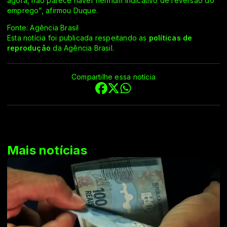
agora, não parece haver nenhum indicativo de reversão do
emprego”, afirmou Duque.
Fonte: Agência Brasil
Esta notícia foi publicada respeitando as
políticas de
reprodução
da Agência Brasil.
Compartilhe essa notícia
Mais notícias