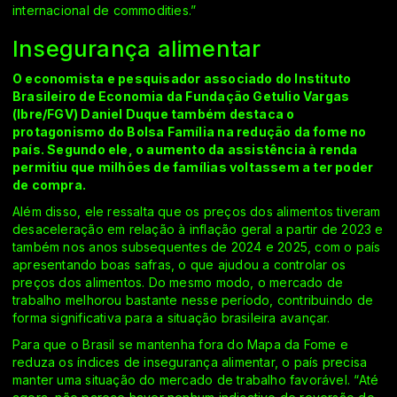
internacional de commodities.”
Insegurança alimentar
O economista e pesquisador associado do Instituto
Brasileiro de Economia da Fundação Getulio Vargas
(Ibre/FGV) Daniel Duque também destaca o
protagonismo do Bolsa Família na redução da fome no
país. Segundo ele, o aumento da assistência à renda
permitiu que milhões de famílias voltassem a ter poder
de compra.
Além disso, ele ressalta que os preços dos alimentos tiveram
desaceleração em relação à inflação geral a partir de 2023 e
também nos anos subsequentes de 2024 e 2025, com o país
apresentando boas safras, o que ajudou a controlar os
preços dos alimentos. Do mesmo modo, o mercado de
trabalho melhorou bastante nesse período, contribuindo de
forma significativa para a situação brasileira avançar.
Para que o Brasil se mantenha fora do Mapa da Fome e
reduza os índices de insegurança alimentar, o país precisa
manter uma situação do mercado de trabalho favorável. “Até