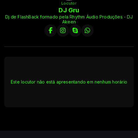
Locutor
DJ Gru
Dj de FlashBack formado pela Rhythm Áudio Produções - DJ
Akeen
Este locutor não está apresentando em nenhum horário