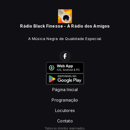
Rádio Black Finesse - A Rádio dos Amigos
A Música Negra de Qualidade Especial.
Página Inicial
Programação
Locutores
Contato
Todos os direitos reservados.